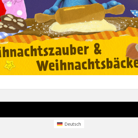
Deutsch