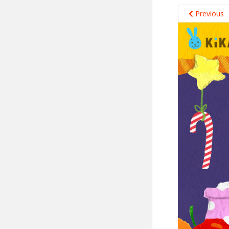
Previous