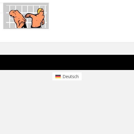
Deutsch