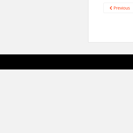
Previous