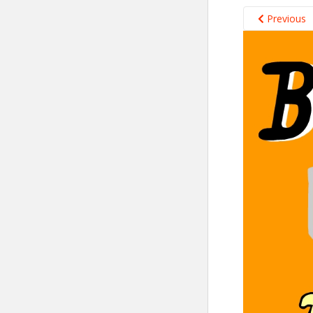
Previous