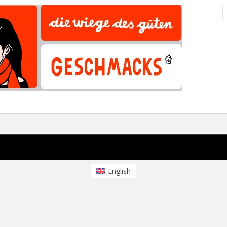
English