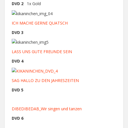
DVD 2
1x Gold
ICH MACHE GERNE QUATSCH
DVD 3
LASS UNS GUTE FREUNDE SEIN
DVD 4
SAG HALLO ZU DEN JAHRESZEITEN
DVD 5
DIBEDIBEDAB_Wir singen und tanzen
DVD 6