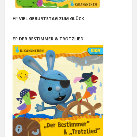
EP
VIEL GEBURTSTAG ZUM GLÜCK
EP
DER BESTIMMER & TROTZLIED