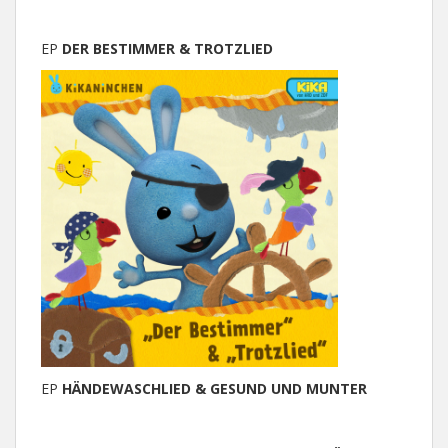
EP
DER BESTIMMER & TROTZLIED
EP
HÄNDEWASCHLIED & GESUND UND MUNTER