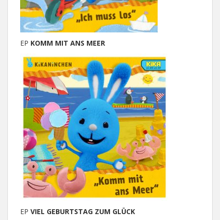
EP
KOMM MIT ANS MEER
EP
VIEL GEBURTSTAG ZUM GLÜCK