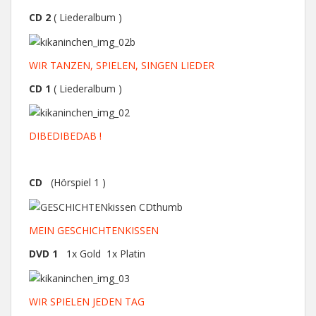
CD 2
( Liederalbum )
WIR TANZEN, SPIELEN, SINGEN LIEDER
CD 1
( Liederalbum )
DIBEDIBEDAB !
CD
(Hörspiel 1 )
MEIN GESCHICHTENKISSEN
DVD 1
1x Gold 1x Platin
WIR SPIELEN JEDEN TAG