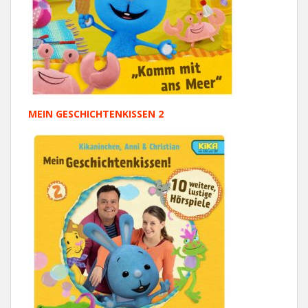
MEIN GESCHICHTENKISSEN 2