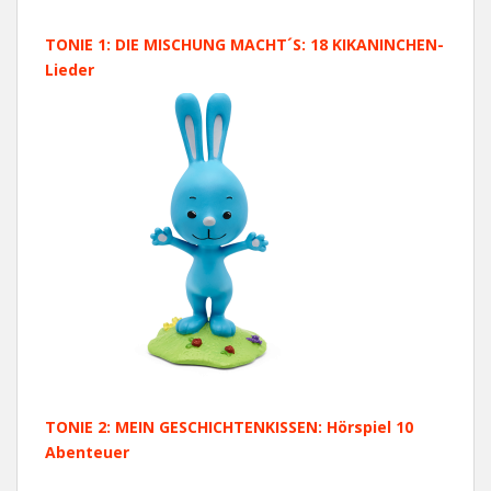
TONIE 1: DIE MISCHUNG MACHT´S: 18 KIKANINCHEN-
Lieder
TONIE 2: MEIN GESCHICHTENKISSEN: Hörspiel 10
Abenteuer