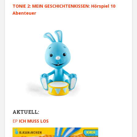
TONIE 2: MEIN GESCHICHTENKISSEN: Hörspiel 10
Abenteuer
AKTUELL:
EP
ICH MUSS LOS