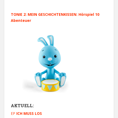
TONIE 2: MEIN GESCHICHTENKISSEN: Hörspiel 10
Abenteuer
AKTUELL:
EP
ICH MUSS LOS