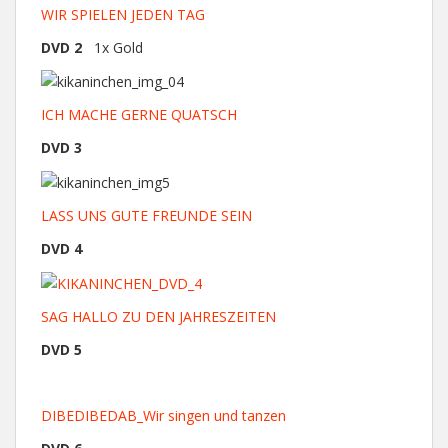
WIR SPIELEN JEDEN TAG
DVD 2
1x Gold
ICH MACHE GERNE QUATSCH
DVD 3
LASS UNS GUTE FREUNDE SEIN
DVD 4
SAG HALLO ZU DEN JAHRESZEITEN
DVD 5
DIBEDIBEDAB_Wir singen und tanzen