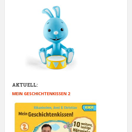
AKTUELL:
MEIN GESCHICHTENKISSEN 2