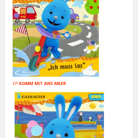
EP
KOMM MIT ANS MEER