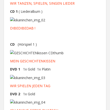
WIR TANZEN, SPIELEN, SINGEN LIEDER
CD 1
( Liederalbum )
DIBEDIBEDAB !
CD
(Hörspiel 1 )
MEIN GESCHICHTENKISSEN
DVD 1
1x Gold 1x Platin
WIR SPIELEN JEDEN TAG
DVD 2
1x Gold