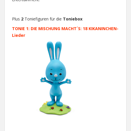
Plus
2
Toniefiguren für die
Toniebox
TONIE 1: DIE MISCHUNG MACHT´S: 18 KIKANINCHEN-
Lieder