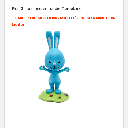
Plus
2
Toniefiguren für die
Toniebox
TONIE 1: DIE MISCHUNG MACHT´S: 18 KIKANINCHEN-
Lieder