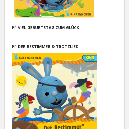
EP
VIEL GEBURTSTAG ZUM GLÜCK
EP
DER BESTIMMER & TROTZLIED