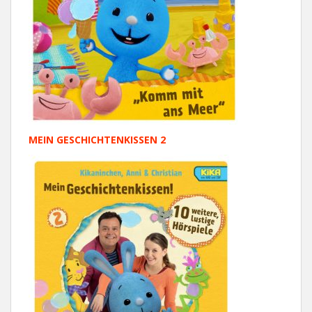
MEIN GESCHICHTENKISSEN 2