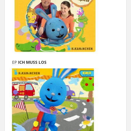
EP
ICH MUSS LOS