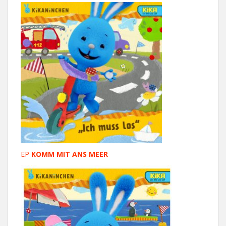
EP
KOMM MIT ANS MEER