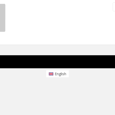
English