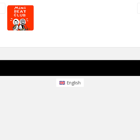
English