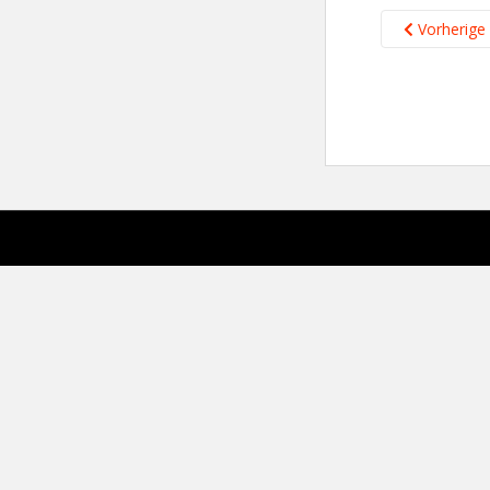
Vorherige